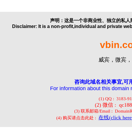
声明：这是一个非商业性、独立的私人
Disclaimer: It is a non-profit,individual and private we
vbin.c
威宾，微宾，
咨询此域名相关事宜,可
For information about this domain 
(1) QQ : 3183-9
(2) 微信 : qc188
(3) 联系邮箱/Email : DomainR
在线(click here 
(4) 购买请点击此处 :