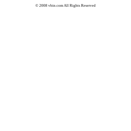
© 2008 vbin.com All Rights Reserved